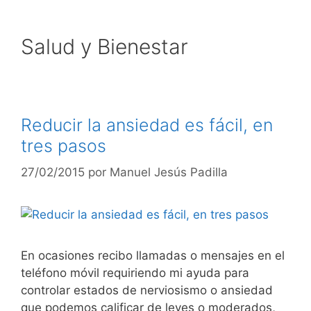
Salud y Bienestar
Reducir la ansiedad es fácil, en
tres pasos
27/02/2015
por
Manuel Jesús Padilla
En ocasiones recibo llamadas o mensajes en el
teléfono móvil requiriendo mi ayuda para
controlar estados de nerviosismo o ansiedad
que podemos calificar de leves o moderados,