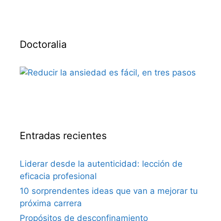
Doctoralia
Entradas recientes
Liderar desde la autenticidad: lección de
eficacia profesional
10 sorprendentes ideas que van a mejorar tu
próxima carrera
Propósitos de desconfinamiento