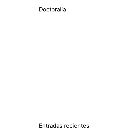
Doctoralia
Entradas recientes