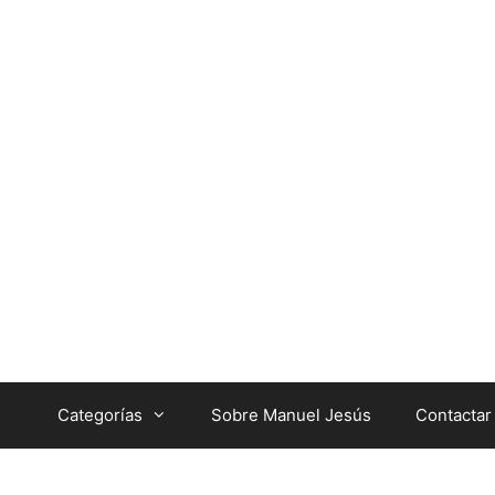
Categorías
Sobre Manuel Jesús
Contactar