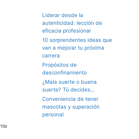
Liderar desde la
autenticidad: lección de
eficacia profesional
10 sorprendentes ideas que
van a mejorar tu próxima
carrera
Propósitos de
desconfinamiento
¿Mala suerte o buena
suerte? Tú decides…
Conveniencia de tener
mascotas y superación
personal
nte