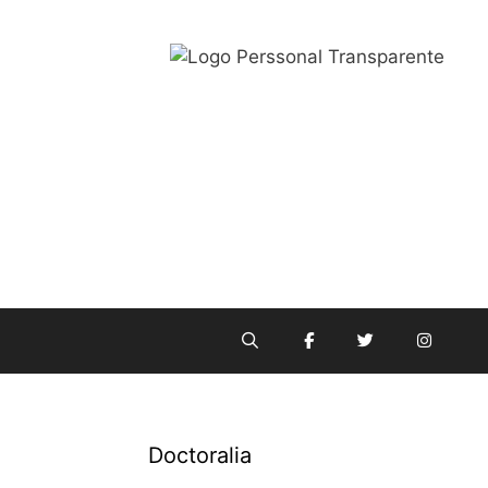
Doctoralia