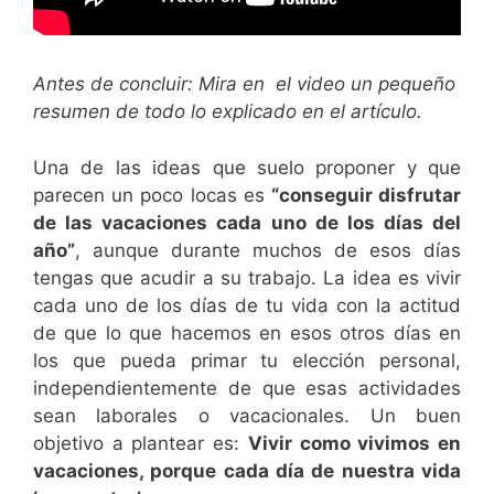
Antes de concluir: Mira en el video un pequeño
resumen de todo lo explicado en el artículo.
Una de las ideas que suelo proponer y que
parecen un poco locas es
“conseguir disfrutar
de las vacaciones cada uno de los días del
año”
, aunque durante muchos de esos días
tengas que acudir a su trabajo. La idea es vivir
cada uno de los días de tu vida con la actitud
de que lo
que hacemos en esos otros días en
los que pueda primar tu elección personal,
independientemente de que esas actividades
sean laborales o vacacionales. Un buen
objetivo a plantear es:
Vivir como vivimos en
vacaciones, porque cada día de nuestra vida