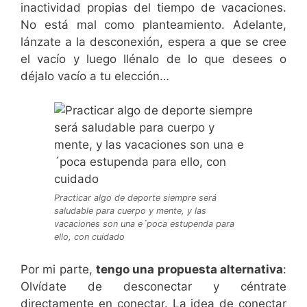
inactividad propias del tiempo de vacaciones.
No está mal como planteamiento. Adelante,
lánzate a la desconexión, espera a que se cree
el vacío y luego llénalo de lo que desees o
déjalo vacío a tu elección…
Practicar algo de deporte siempre será
saludable para cuerpo y mente, y las
vacaciones son una e´poca estupenda para
ello, con cuidado
Por mi parte,
tengo una propuesta alternativa
:
Olvídate de desconectar y céntrate
directamente en conectar. La idea de conectar