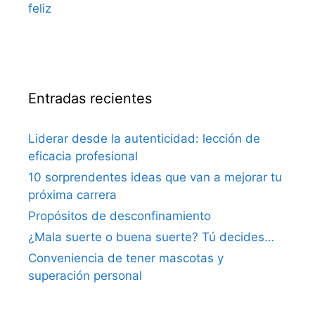
Entradas recientes
Liderar desde la autenticidad: lección de
eficacia profesional
10 sorprendentes ideas que van a mejorar tu
próxima carrera
Propósitos de desconfinamiento
¿Mala suerte o buena suerte? Tú decides…
Conveniencia de tener mascotas y
superación personal