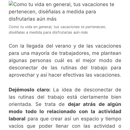
Como tu vida en general, tus vacaciones te pertenecen,
diséñalas a medida para disfrutarlas aún más
Con la llegada del verano y de las vacaciones
para una mayoría de trabajadores, me plantean
algunas personas cuál es el mejor modo de
desconectar de las rutinas del trabajo para
aprovechar y así hacer efectivas las vacaciones.
Dejémoslo claro:
La idea de desconectar de
las rutinas del trabajo está ciertamente bien
orientada. Se trata de
dejar atrás de algún
modo todo lo relacionado con la actividad
laboral
para que crear así un espacio y tiempo
vacíos que poder llenar con las actividad o