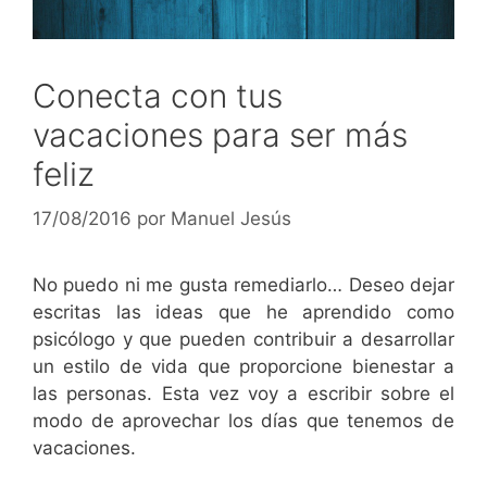
Conecta con tus
vacaciones para ser más
feliz
17/08/2016
por
Manuel Jesús
No puedo ni me gusta remediarlo… Deseo dejar
escritas las ideas que he aprendido como
psicólogo y que pueden contribuir a desarrollar
un estilo de vida que proporcione bienestar a
las personas. Esta vez voy a escribir sobre el
modo de aprovechar los días que tenemos de
vacaciones.