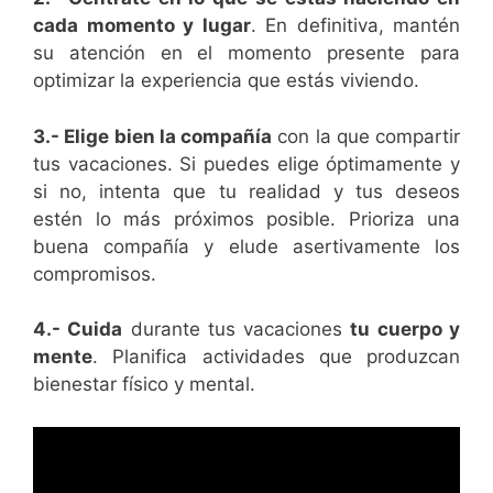
cada momento y lugar
. En definitiva, mantén
su atención en el momento presente para
optimizar la experiencia que estás viviendo.
3.- Elige bien la compañía
con la que compartir
tus vacaciones. Si puedes elige óptimamente y
si no, intenta que tu realidad y tus deseos
estén lo más próximos posible. Prioriza una
buena compañía y elude asertivamente los
compromisos.
4.- Cuida
durante tus vacaciones
tu cuerpo y
mente
. Planifica actividades que produzcan
bienestar físico y mental.