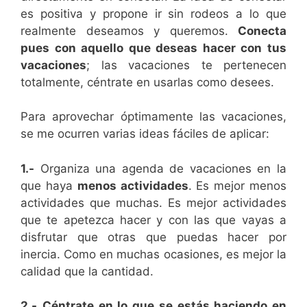
es positiva y propone ir sin rodeos a lo que
realmente deseamos y queremos.
Conecta
pues con aquello que deseas hacer con tus
vacaciones
; las vacaciones te pertenecen
totalmente, céntrate en usarlas como desees.
Para aprovechar óptimamente las vacaciones,
se me ocurren varias ideas fáciles de aplicar:
1.-
Organiza una agenda de vacaciones en la
que haya
menos actividades
. Es mejor menos
actividades que muchas. Es mejor actividades
que te apetezca hacer y con las que vayas a
disfrutar que otras que puedas hacer por
inercia. Como en muchas ocasiones, es mejor la
calidad que la cantidad.
2.-
Céntrate en lo que se estás haciendo en