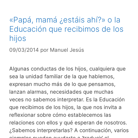
«Papá, mamá ¿estáis ahí?» o la
Educación que recibimos de los
hijos
09/03/2014
por
Manuel Jesús
Algunas conductas de los hijos, cualquiera que
sea la unidad familiar de la que hablemos,
expresan mucho más de lo que pensamos,
lanzan alarmas, necesidades que muchas
veces no sabemos interpretar. Es la Educación
que recibimos de los hijos, la que nos invita a
reflexionar sobre cómo establecemos las
relaciones con ellos y qué esperan de nosotros.
¿Sabemos interpretarlas? A continuación, varios