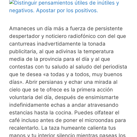
Amaneces un día más a fuerza de persistente
despertador y noticiero radiofónico con del que
canturreas inadvertidamente la tonada
publicitaria, al que adivinas la temperatura
media de la provincia para el día y al que
contestas con tu saludo al saludo del periodista
que te desea «a todas y a todos, muy buenos
días». Abrir persianas y echar una mirada al
cielo que se te ofrece es la primera acción
voluntaria del día, después de ensimismarte
indefinidamente echas a andar atravesando
estancias hasta la cocina. Puedes olfatear el
café incluso antes de poner el microondas para
recalentarlo. La taza humeante calienta tus
manos y tu interior silencio mientras paseas los