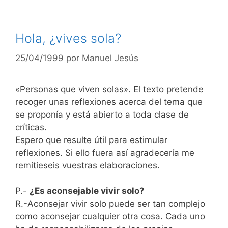
Hola, ¿vives sola?
25/04/1999
por
Manuel Jesús
«Personas que viven solas». El texto pretende
recoger unas reflexiones acerca del tema que
se proponía y está abierto a toda clase de
críticas.
Espero que resulte útil para estimular
reflexiones. Si ello fuera así agradecería me
remitieseis vuestras elaboraciones.
P.-
¿Es aconsejable vivir solo?
R.-Aconsejar vivir solo puede ser tan complejo
como aconsejar cualquier otra cosa. Cada uno