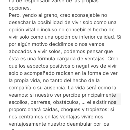
ha de responsabilizarse de las propias
opciones.
Pero, yendo al grano, creo aconsejable no
desechar la posibilidad de vivir solo como una
opción vital o incluso no concebir el hecho de
vivir solo como una opción de inferior calidad. Si
por algún motivo decidimos o nos vemos
abocados a vivir solos, podemos pensar que
ésta es una fórmula cargada de ventajas. Creo
que los aspectos positivos o negativos de vivir
solo o acompañado radican en la forma de ver
la propia vida, no tanto del hecho de la
compañía o su ausencia. La vida será como la
veamos: si nuestro ver percibe principalmente
escollos, barreras, obstáculos, … el existir nos
proporcionará caídas, choques y tropiezos; si
nos centramos en las ventajas viviremos
ventajosamente nuestro deambular por los