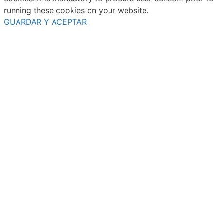
running these cookies on your website.
GUARDAR Y ACEPTAR