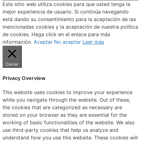
Este sitio web utiliza cookies para que usted tenga la
mejor experiencia de usuario. Si continúa navegando
está dando su consentimiento para la aceptación de las
mencionadas cookies y la aceptación de nuestra política
de cookies. Haga click en el enlace para más
información.
Aceptar
No aceptar
Leer más
Cerrar
Privacy Overview
This website uses cookies to improve your experience
while you navigate through the website. Out of these,
the cookies that are categorized as necessary are
stored on your browser as they are essential for the
working of basic functionalities of the website. We also
use third-party cookies that help us analyze and
understand how you use this website. These cookies will