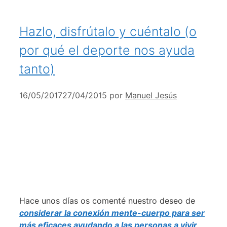
Hazlo, disfrútalo y cuéntalo (o
por qué el deporte nos ayuda
tanto)
16/05/2017
27/04/2015
por
Manuel Jesús
Hace unos días os comenté nuestro deseo de
considerar la conexión mente-cuerpo para ser
más eficaces ayudando a las personas a vivir