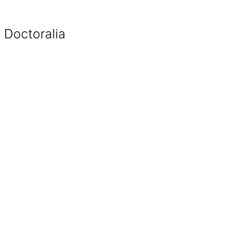
Doctoralia