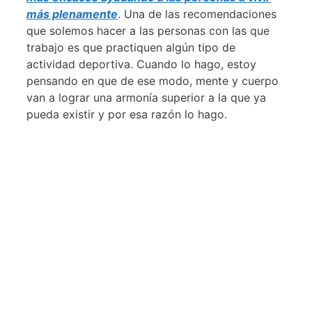
más plenamente
. Una de las recomendaciones
que solemos hacer a las personas con las que
trabajo es que practiquen algún tipo de
actividad deportiva. Cuando lo hago, estoy
pensando en que de ese modo, mente y cuerpo
van a lograr una armonía superior a la que ya
pueda existir y por esa razón lo hago.