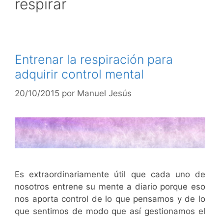
respirar
Entrenar la respiración para
adquirir control mental
20/10/2015
por
Manuel Jesús
Es extraordinariamente útil que cada uno de
nosotros entrene su mente a diario porque eso
nos aporta control de lo que pensamos y de lo
que sentimos de modo que así gestionamos el