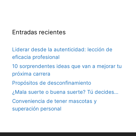
Entradas recientes
Liderar desde la autenticidad: lección de
eficacia profesional
10 sorprendentes ideas que van a mejorar tu
próxima carrera
Propósitos de desconfinamiento
¿Mala suerte o buena suerte? Tú decides…
Conveniencia de tener mascotas y
superación personal